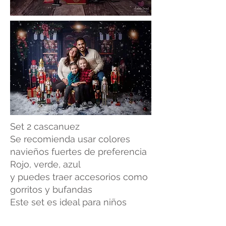
Set 2 cascanuez
Se recomienda usar colores
navieños fuertes de preferencia
Rojo, verde, azul
y puedes traer accesorios como
gorritos y bufandas
Este set es ideal para niños