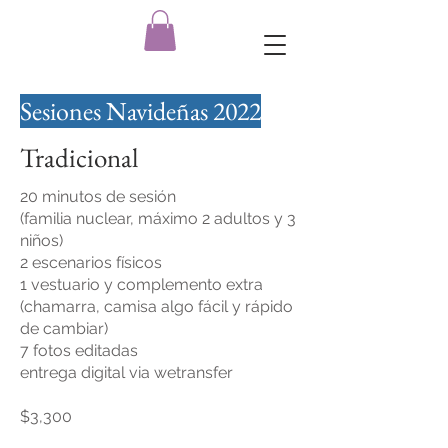
Sesiones Navideñas 2022
Tradicional
20 minutos de sesión
(familia nuclear, máximo 2 adultos y 3
niños)
2 escenarios físicos
1 vestuario y complemento extra
(chamarra, camisa algo fácil y rápido
de cambiar)
7 fotos editadas
entrega digital via wetransfer
$3,300