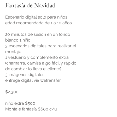
Fantasía de Navidad
Escenario digital solo para niños
edad recomendada de 1 a 10 años
20 minutos de sesión en un fondo
blanco 1 niño
3 escenarios digitales para realizar el
montaje
1 vestuario y complemento extra
(chamarra, camisa algo fácil y rápido
de cambiar lo lleva el cliente)
3 imágenes digitales
entrega digital via wetransfer
$2,300
niño extra $500
Montaje fantasía $600 c/u