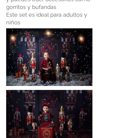
gorritos y bufandas
Este set es ideal para adultos y
niños