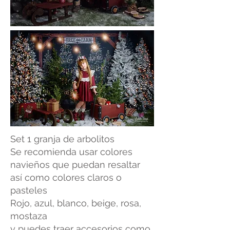
Set 1 granja de arbolitos
Se recomienda usar colores
navieños que puedan resaltar
así como colores claros o
pasteles
Rojo, azul, blanco, beige, rosa,
mostaza
y puedes traer accesorios como